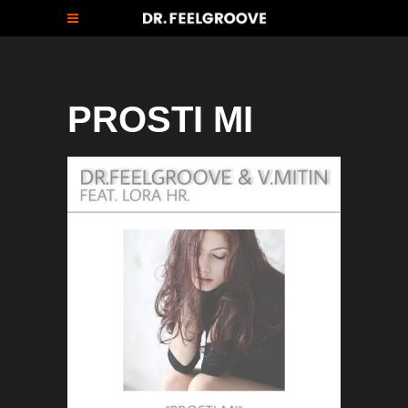
PROSTI MI